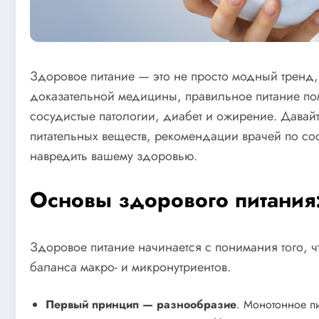
Здоровое питание — это не просто модный тренд, 
доказательной медицины, правильное питание пом
сосудистые патологии, диабет и ожирение. Давай
питательных веществ, рекомендации врачей по со
навредить вашему здоровью.
Основы здорового питани
Здоровое питание начинается с понимания того, ч
баланса макро- и микронутриентов.
Первый принцип — разнообразие
. Монотонное п