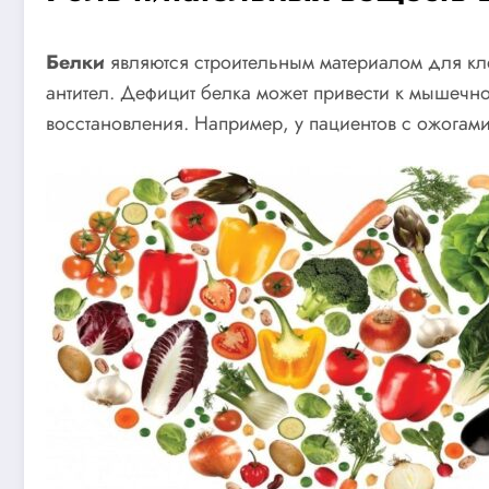
Белки
являются строительным материалом для клет
антител. Дефицит белка может привести к мышеч
восстановления. Например, у пациентов с ожогами 