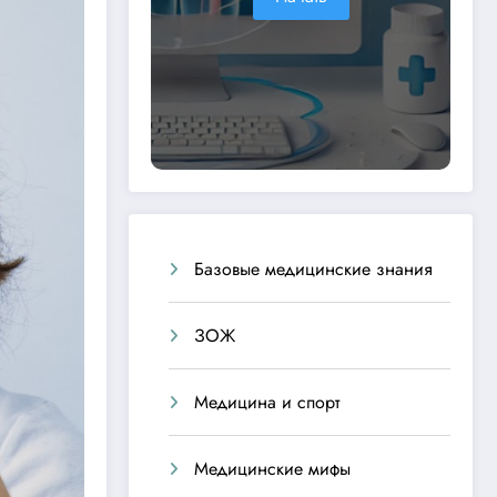
Базовые медицинские знания
ЗОЖ
Медицина и спорт
Медицинские мифы