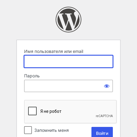
Войти
Имя пользователя или email
Пароль
Запомнить меня