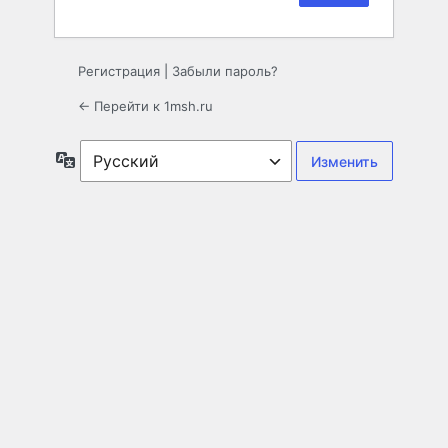
Регистрация
|
Забыли пароль?
← Перейти к 1msh.ru
Язык