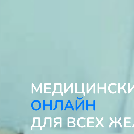
МЕДИЦИНСКИ
ОНЛАЙН
ДЛЯ ВСЕХ Ж