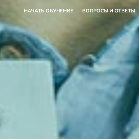
НАЧАТЬ ОБУЧЕНИЕ
ВОПРОСЫ И ОТВЕТЫ