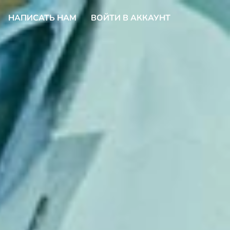
НАПИСАТЬ НАМ
ВОЙТИ В АККАУНТ