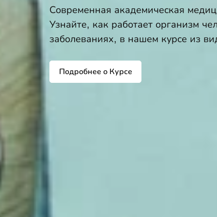
Современная академическая медици
Узнайте, как работает организм че
заболеваниях, в нашем курсе из ви
Подробнее о Курсе