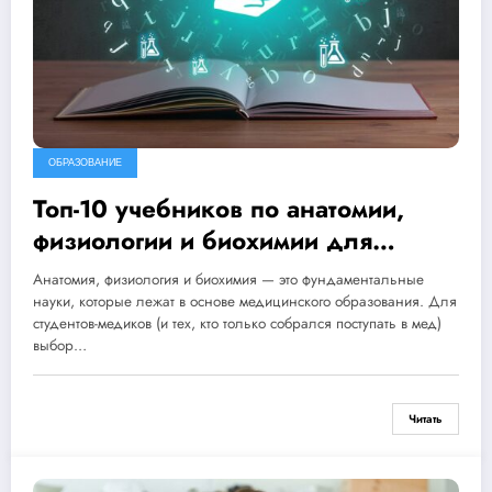
ОБРАЗОВАНИЕ
Топ-10 учебников по анатомии,
физиологии и биохимии для
студентов
Анатомия, физиология и биохимия — это фундаментальные
науки, которые лежат в основе медицинского образования. Для
студентов-медиков (и тех, кто только собрался поступать в мед)
выбор…
Читать