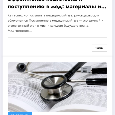
поступлению в мед: материалы и
рекомендации
Как успешно поступить в медицинский вуз: руководство для
абитуриентов Поступление в медицинский вуз — это важный и
ответственный этап в жизни каждого будущего врача.
Медицинское…
Читать