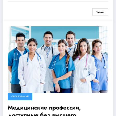
Читать
ОБРАЗОВАНИЕ
Медицинские профессии,
доступные без высшего