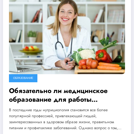
ОБРАЗОВАНИЕ
Обязательно ли медицинское
образование для работы
нутрициологом
В последние годы нутрициология становится все более
популярной профессией, привлекающей людей,
заинтересованных в здоровом образе жизни, правильном
питании и профилактике заболеваний. Однако вопрос о том,…