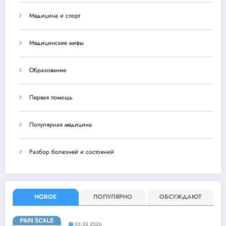
Медицина и спорт
Медицинские мифы
Образование
Первая помощь
Популярная медицина
Разбор болезней и состояний
НОВОЕ
ПОПУЛЯРНО
ОБСУЖДАЮТ
03.03.2026