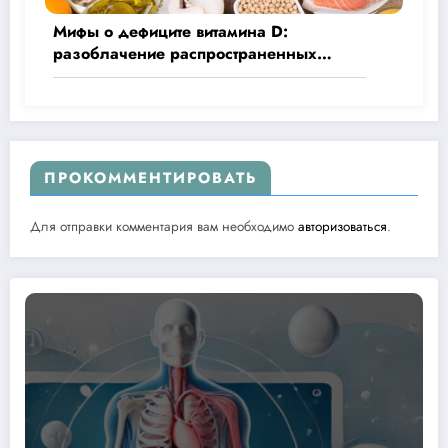
Мифы о дефиците витамина D:
разоблачение распространенных
заблуждений
ПРОКОММЕНТИРОВАТЬ
Для отправки комментария вам необходимо
авторизоваться
.