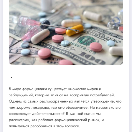
В мире фармацевтики существует множество мифов и
заблуждений, которые влияют на восприятие потребителей.
Одним из самых распространенных является утверждение, что
чем дороже лекарство, тем оно эффективнее. Но насколько это
соответствует действительности? В данной статье мы
рассмотрим, как работает фармацевтический рынок, и
попытаемся разобраться в этом вопросе.