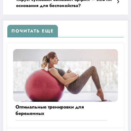
основания для беспокойства?
ПОЧИТАТЬ ЕЩЕ
Оптимальные тренировки для
беременных