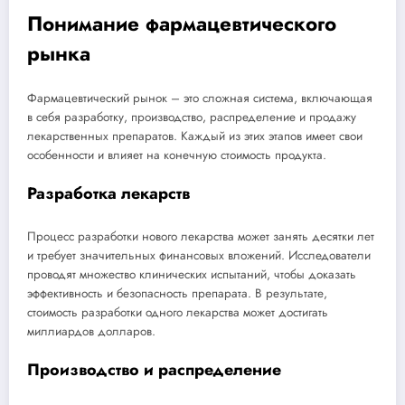
Понимание фармацевтического
рынка
Фармацевтический рынок – это сложная система, включающая
в себя разработку, производство, распределение и продажу
лекарственных препаратов. Каждый из этих этапов имеет свои
особенности и влияет на конечную стоимость продукта.
Разработка лекарств
Процесс разработки нового лекарства может занять десятки лет
и требует значительных финансовых вложений. Исследователи
проводят множество клинических испытаний, чтобы доказать
эффективность и безопасность препарата. В результате,
стоимость разработки одного лекарства может достигать
миллиардов долларов.
Производство и распределение