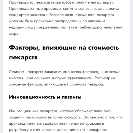
Производство лекарств также требует значительных затрат.
Производственные процессы должны соответствовать строгим
стандартам качества и безопасности. Кроме того, лекарства
должны быть правильно распределены по аптекам и
медицинским учреждениям, что также требует дополнительных
затрат.
Факторы, влияющие на стоимость
лекарств
Стоимость лекарств зависит от множества факторов, и не всегда
высокая цена означает высокую эффективность. Рассмотрим
основные факторы, влияющие на стоимость лекарств.
Инновационность и патенты
Инновационные лекарства, которые обладают патентной
защитой, часто имеют высокую стоимость. Это связано с тем, что
производители вкладывают значительные средства в
разработку и клинические испытания таких препаратов.