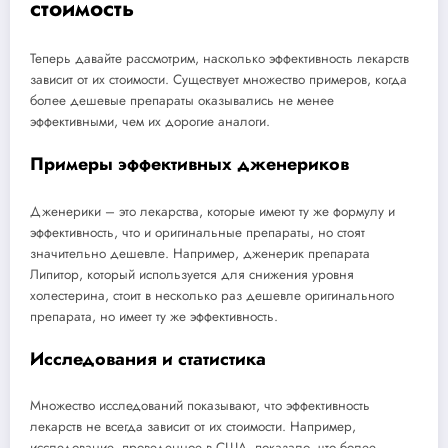
стоимость
Теперь давайте рассмотрим, насколько эффективность лекарств
зависит от их стоимости. Существует множество примеров, когда
более дешевые препараты оказывались не менее
эффективными, чем их дорогие аналоги.
Примеры эффективных дженериков
Дженерики – это лекарства, которые имеют ту же формулу и
эффективность, что и оригинальные препараты, но стоят
значительно дешевле. Например, дженерик препарата
Липитор, который используется для снижения уровня
холестерина, стоит в несколько раз дешевле оригинального
препарата, но имеет ту же эффективность.
Исследования и статистика
Множество исследований показывают, что эффективность
лекарств не всегда зависит от их стоимости. Например,
исследование, проведенное в США, показало, что более