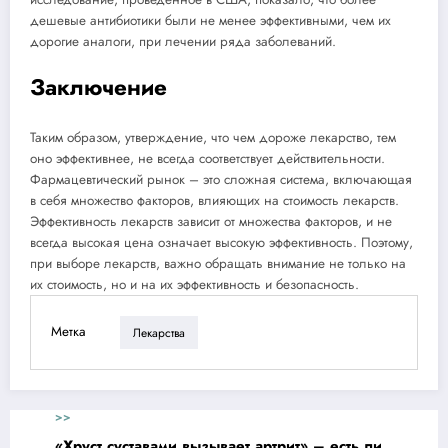
дешевые антибиотики были не менее эффективными, чем их
дорогие аналоги, при лечении ряда заболеваний.
Заключение
Таким образом, утверждение, что чем дороже лекарство, тем
оно эффективнее, не всегда соответствует действительности.
Фармацевтический рынок – это сложная система, включающая
в себя множество факторов, влияющих на стоимость лекарств.
Эффективность лекарств зависит от множества факторов, и не
всегда высокая цена означает высокую эффективность. Поэтому,
при выборе лекарств, важно обращать внимание не только на
их стоимость, но и на их эффективность и безопасность.
Метка
Лекарства
>>
«Хруст суставами вызывает артрит» – есть ли