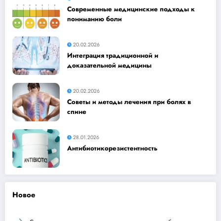
Современные медицинские подходы к
пониманию боли
20.02.2026
Интеграция традиционной и
доказательной медицины
20.02.2026
Советы и методы лечения при болях в
спине
28.01.2026
Антибиотикорезистентность
Новое