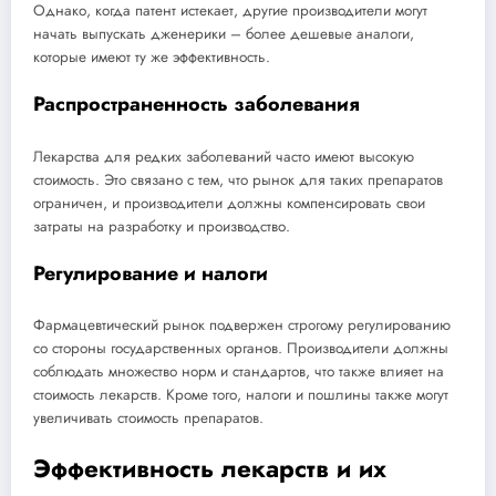
Однако, когда патент истекает, другие производители могут
начать выпускать дженерики – более дешевые аналоги,
которые имеют ту же эффективность.
Распространенность заболевания
Лекарства для редких заболеваний часто имеют высокую
стоимость. Это связано с тем, что рынок для таких препаратов
ограничен, и производители должны компенсировать свои
затраты на разработку и производство.
Регулирование и налоги
Фармацевтический рынок подвержен строгому регулированию
со стороны государственных органов. Производители должны
соблюдать множество норм и стандартов, что также влияет на
стоимость лекарств. Кроме того, налоги и пошлины также могут
увеличивать стоимость препаратов.
Эффективность лекарств и их